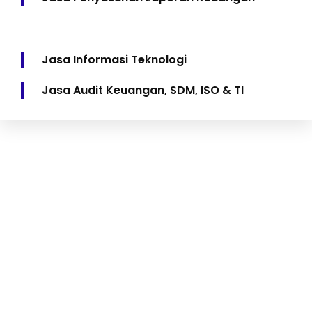
Jasa Informasi Teknologi
Jasa Audit Keuangan, SDM, ISO & TI