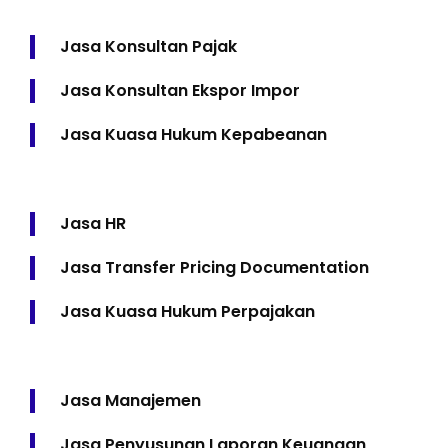
Jasa Konsultan Pajak
Jasa Konsultan Ekspor Impor
Jasa Kuasa Hukum Kepabeanan
Jasa HR
Jasa Transfer Pricing Documentation
Jasa Kuasa Hukum Perpajakan
Jasa Manajemen
Jasa Penyusunan Laporan Keuangan