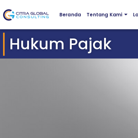
Beranda
Tentang Kami
L
Hukum Pajak