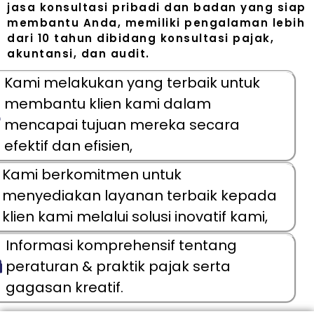
jasa konsultasi pribadi dan badan yang siap
membantu Anda, memiliki pengalaman lebih
dari 10 tahun dibidang konsultasi pajak,
akuntansi, dan audit.
Kami melakukan yang terbaik untuk
membantu klien kami dalam
mencapai tujuan mereka secara
efektif dan efisien,
Kami berkomitmen untuk
menyediakan layanan terbaik kepada
klien kami melalui solusi inovatif kami,
Informasi komprehensif tentang
peraturan & praktik pajak serta
gagasan kreatif.