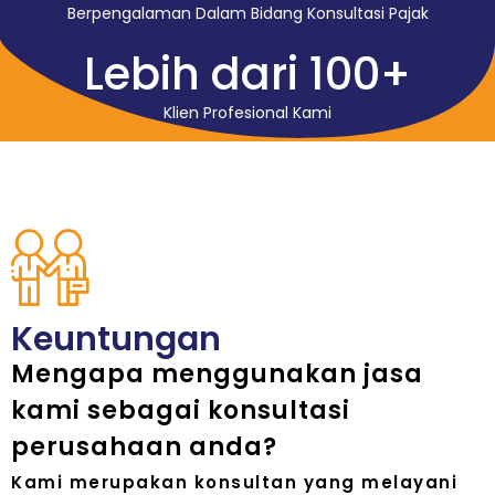
Berpengalaman Dalam Bidang Konsultasi Pajak
Lebih dari 
100
+
Klien Profesional Kami
Keuntungan
Mengapa menggunakan jasa
kami sebagai konsultasi
perusahaan anda?
Kami merupakan konsultan yang melayani