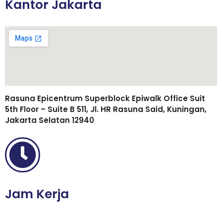
Kantor Jakarta
Rasuna Epicentrum Superblock Epiwalk Office Suit
5th Floor – Suite B 511, Jl. HR Rasuna Said, Kuningan,
Jakarta Selatan 12940
Jam Kerja