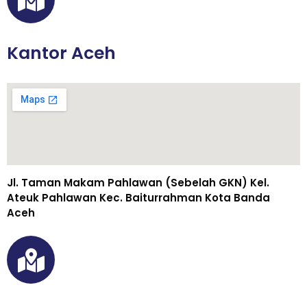
Kantor Aceh
Jl. Taman Makam Pahlawan (Sebelah GKN) Kel.
Ateuk Pahlawan Kec. Baiturrahman Kota Banda
Aceh