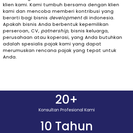
klien kami. Kami tumbuh bersama dengan klien
kami dan mencoba memberi kontribusi yang
berarti bagi bisnis
development
di indonesia.
Apakah bisnis Anda berbentuk kepemilikan
perseroan, CV,
patnership
, bisnis keluarga,
perusahaan atau koperasi, yang Anda butuhkan
adalah spesialis pajak kami yang dapat
merumuskan rencana pajak yang tepat untuk
Anda.
20
+
Konsultan Profesional Kami
10
 Tahun