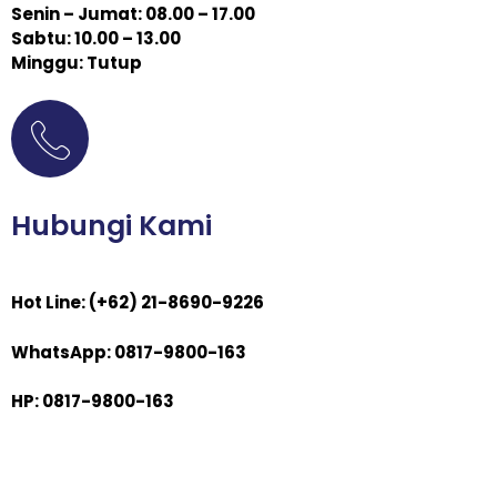
Senin – Jumat: 08.00 – 17.00
Sabtu: 10.00 – 13.00
Minggu: Tutup
Hubungi Kami
Hot Line: (+62) 21-8690-9226
WhatsApp: 0817-9800-163
HP: 0817-9800-163