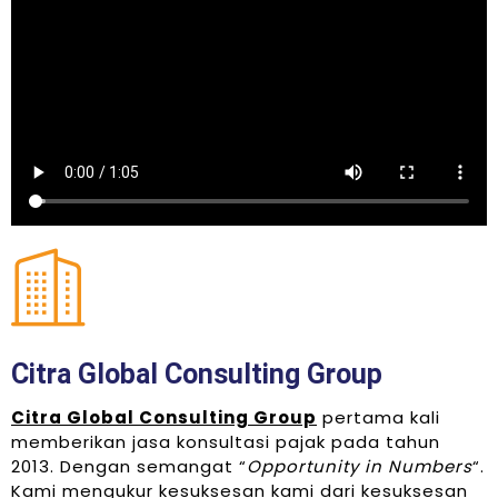
Citra Global Consulting Group
Citra Global Consulting Group
pertama kali
memberikan jasa konsultasi pajak pada tahun
2013. Dengan semangat “
Opportunity in Numbers
“.
Kami mengukur kesuksesan kami dari kesuksesan