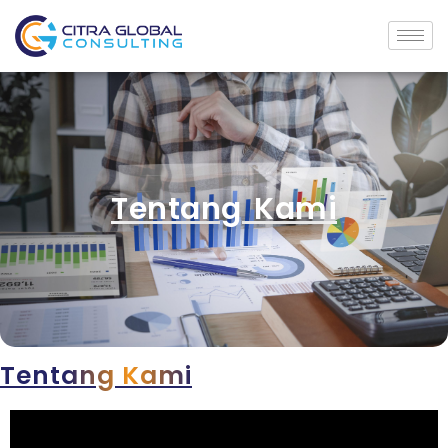
Tentang Kami
Tentang Kami