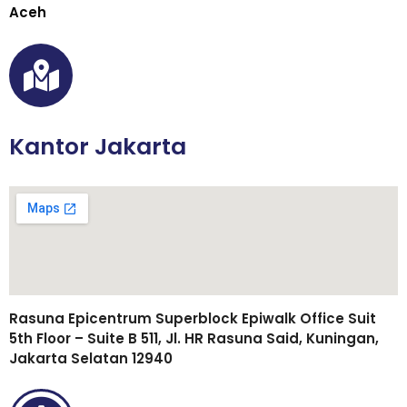
Aceh
Kantor Jakarta
Rasuna Epicentrum Superblock Epiwalk Office Suit
5th Floor – Suite B 511, Jl. HR Rasuna Said, Kuningan,
Jakarta Selatan 12940