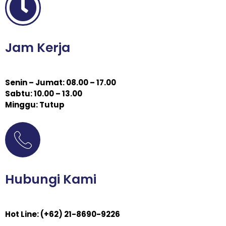
Jam Kerja
Senin – Jumat: 08.00 – 17.00
Sabtu: 10.00 – 13.00
Minggu: Tutup
Hubungi Kami
Hot Line: (+62) 21-8690-9226