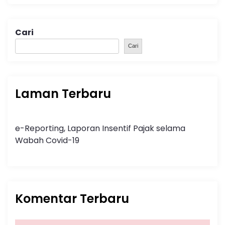
Cari
Cari
Laman Terbaru
e-Reporting, Laporan Insentif Pajak selama
Wabah Covid-19
Komentar Terbaru