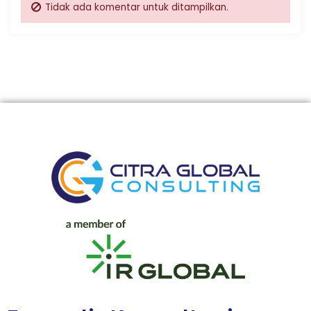
Tidak ada komentar untuk ditampilkan.