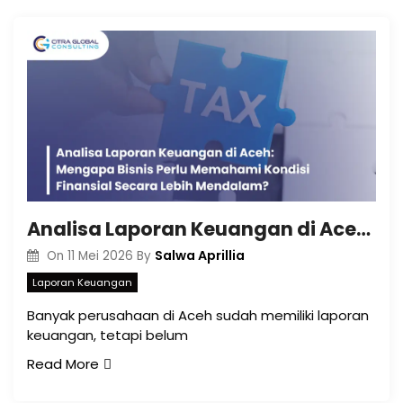
Analisa Laporan Keuangan di Aceh: Mengapa Bisnis Perlu Memahami Kondisi Finansial Secara Lebih Mendalam?
Salwa Aprillia
On
11 Mei 2026
By
Laporan Keuangan
Banyak perusahaan di Aceh sudah memiliki laporan
keuangan, tetapi belum
Read More