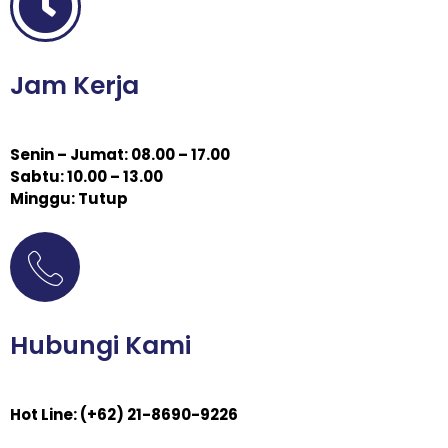
Jam Kerja
Senin – Jumat: 08.00 – 17.00
Sabtu: 10.00 – 13.00
Minggu: Tutup
Hubungi Kami
Hot Line: (+62) 21-8690-9226