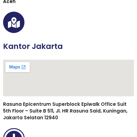
Aceh
Kantor Jakarta
Rasuna Epicentrum Superblock Epiwalk Office Suit
5th Floor – Suite B 511, Jl. HR Rasuna Said, Kuningan,
Jakarta Selatan 12940