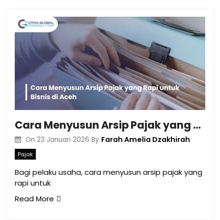
Cara Menyusun Arsip Pajak yang Rapi untuk Bisnis di Aceh
Farah Amelia Dzakhirah
On
23 Januari 2026
By
Pajak
Bagi pelaku usaha, cara menyusun arsip pajak yang
rapi untuk
Read More