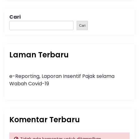
Cari
Cari
Laman Terbaru
e-Reporting, Laporan Insentif Pajak selama
Wabah Covid-19
Komentar Terbaru