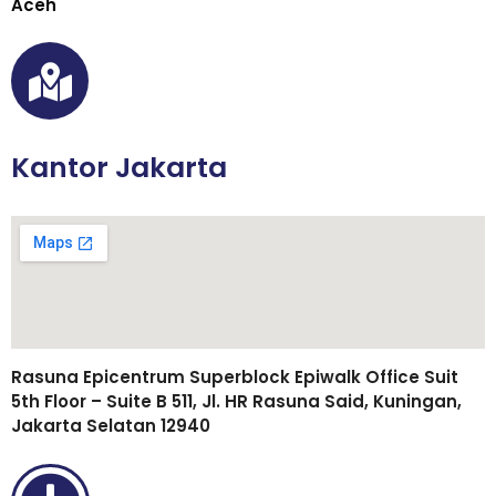
Aceh
Kantor Jakarta
Rasuna Epicentrum Superblock Epiwalk Office Suit
5th Floor – Suite B 511, Jl. HR Rasuna Said, Kuningan,
Jakarta Selatan 12940