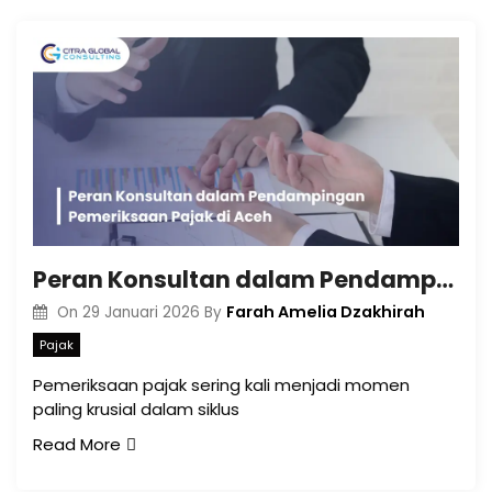
Peran Konsultan dalam Pendampingan Pemeriksaan Pajak di Aceh
Farah Amelia Dzakhirah
On
29 Januari 2026
By
Pajak
Pemeriksaan pajak sering kali menjadi momen
paling krusial dalam siklus
Read More