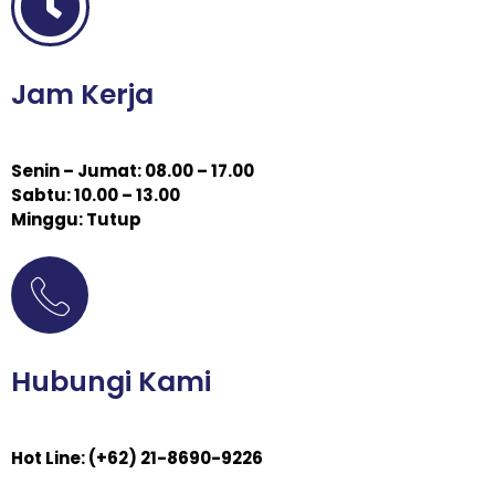
Jam Kerja
Senin – Jumat: 08.00 – 17.00
Sabtu: 10.00 – 13.00
Minggu: Tutup
Hubungi Kami
Hot Line: (+62) 21-8690-9226