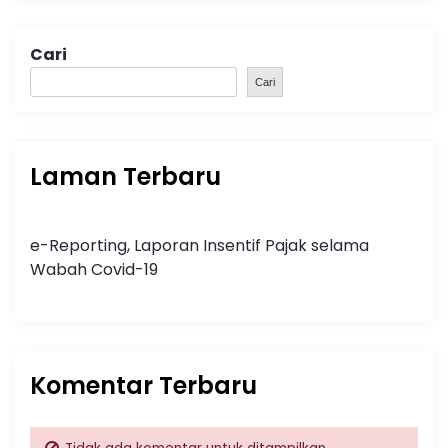
Cari
Cari
Laman Terbaru
e-Reporting, Laporan Insentif Pajak selama
Wabah Covid-19
Komentar Terbaru