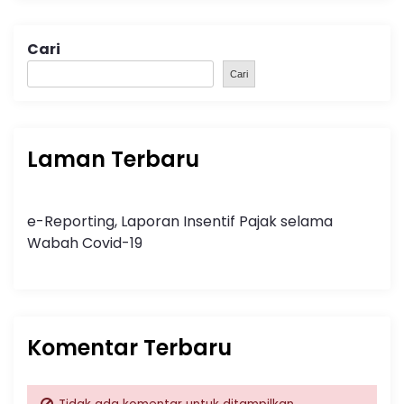
Cari
Cari
Laman Terbaru
e-Reporting, Laporan Insentif Pajak selama
Wabah Covid-19
Komentar Terbaru