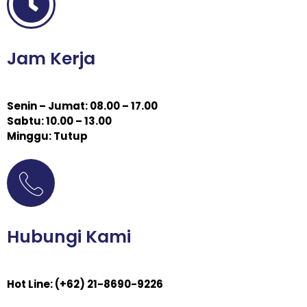
Jam Kerja
Senin – Jumat: 08.00 – 17.00
Sabtu: 10.00 – 13.00
Minggu: Tutup
Hubungi Kami
Hot Line: (+62) 21-8690-9226