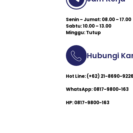
Senin – Jumat: 08.00 – 17.00
Sabtu: 10.00 – 13.00
Minggu: Tutup
Hubungi Ka
Hot Line: (+62) 21-8690-922
WhatsApp: 0817-9800-163
HP: 0817-9800-163