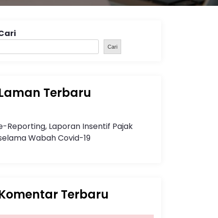
Cari
Cari
Laman Terbaru
e-Reporting, Laporan Insentif Pajak
selama Wabah Covid-19
Komentar Terbaru