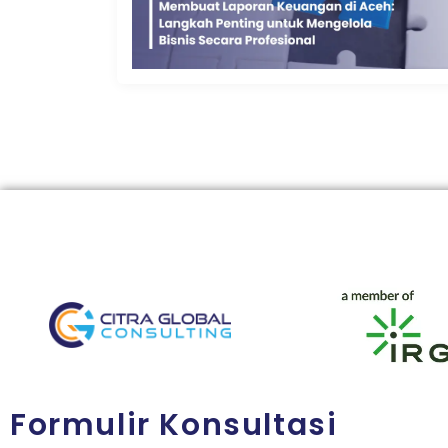
Formulir Konsultasi