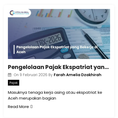
Pengelolaan Pajak Ekspatriat yang Bekerja di Aceh
Farah Amelia Dzakhirah
On
9 Februari 2026
By
Pajak
Masuknya tenaga kerja asing atau ekspatriat ke
Aceh merupakan bagian
Read More