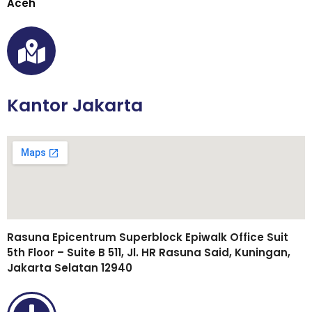
Aceh
Kantor Jakarta
Rasuna Epicentrum Superblock Epiwalk Office Suit
5th Floor – Suite B 511, Jl. HR Rasuna Said, Kuningan,
Jakarta Selatan 12940