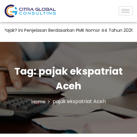
ajak? Ini Penjelasan Berdasarkan PMK Nomor 44 Tahun 2026
Tag:
pajak ekspatriat
Aceh
pajak ekspatriat Aceh
Home