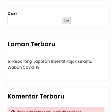
Cari
Cari
Laman Terbaru
e-Reporting, Laporan Insentif Pajak selama
Wabah Covid-19
Komentar Terbaru