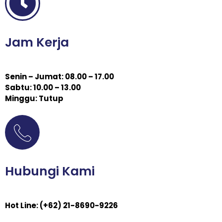
Jam Kerja
Senin – Jumat: 08.00 – 17.00
Sabtu: 10.00 – 13.00
Minggu: Tutup
Hubungi Kami
Hot Line: (+62) 21-8690-9226