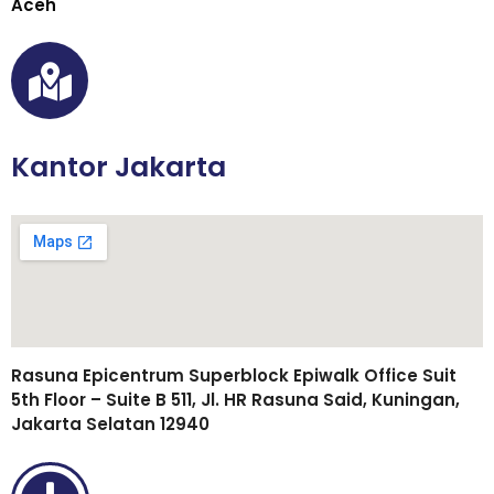
Aceh
Kantor Jakarta
Rasuna Epicentrum Superblock Epiwalk Office Suit
5th Floor – Suite B 511, Jl. HR Rasuna Said, Kuningan,
Jakarta Selatan 12940