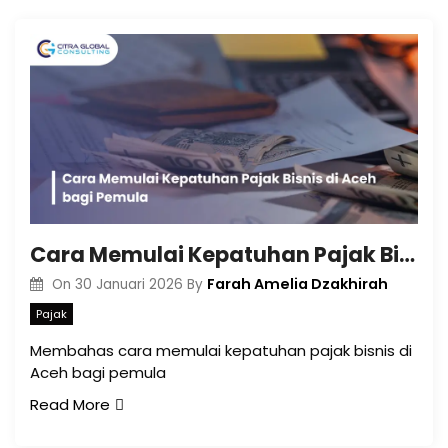
Cara Memulai Kepatuhan Pajak Bisnis di Aceh bagi Pemula
Farah Amelia Dzakhirah
On
30 Januari 2026
By
Pajak
Membahas cara memulai kepatuhan pajak bisnis di
Aceh bagi pemula
Read More