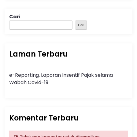
Cari
Cari
Laman Terbaru
e-Reporting, Laporan Insentif Pajak selama
Wabah Covid-19
Komentar Terbaru