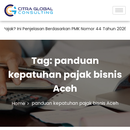
jak? Ini Penjelasan Berdasarkan PMK Nomor 44 Tahun 2026
Tag:
panduan
kepatuhan pajak bisnis
Aceh
panduan kepatuhan pajak bisnis Aceh
Home