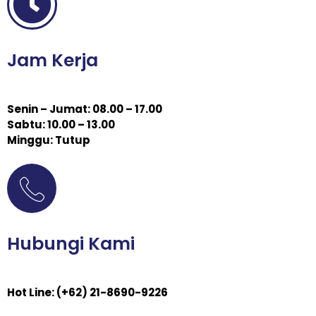
Jam Kerja
Senin – Jumat: 08.00 – 17.00
Sabtu: 10.00 – 13.00
Minggu: Tutup
Hubungi Kami
Hot Line: (+62) 21-8690-9226