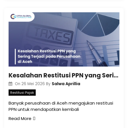
Kesalahan Restitusi PPN yang Sering Terjadi pada Perusahaan di Aceh
Salwa Aprillia
On
26 Mei 2026
By
Restitusi Pajak
Banyak perusahaan di Aceh mengajukan restitusi
PPN untuk mendapatkan kembali
Read More