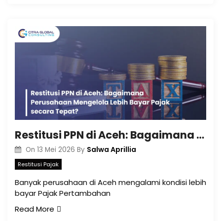
Restitusi PPN di Aceh: Bagaimana Perusahaan Mengelola Lebih Bayar Pajak secara Tepat?
Salwa Aprillia
On
13 Mei 2026
By
Restitusi Pajak
Banyak perusahaan di Aceh mengalami kondisi lebih
bayar Pajak Pertambahan
Read More