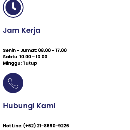
Jam Kerja
Senin – Jumat: 08.00 – 17.00
Sabtu: 10.00 – 13.00
Minggu: Tutup
Hubungi Kami
Hot Line: (+62) 21-8690-9226