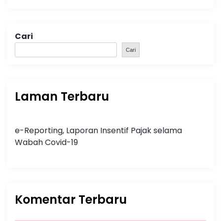
Cari
Cari
Laman Terbaru
e-Reporting, Laporan Insentif Pajak selama
Wabah Covid-19
Komentar Terbaru