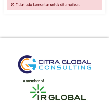
Tidak ada komentar untuk ditampilkan.