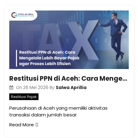
Restitusi PPN di Aceh: Cara Mengelola Lebih Bayar Pajak agar Proses Lebih Efisien
Salwa Aprillia
On
26 Mei 2026
By
Restitusi Pajak
Perusahaan di Aceh yang memiliki aktivitas
transaksi dalam jumlah besar
Read More