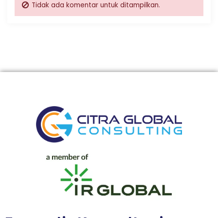
Tidak ada komentar untuk ditampilkan.