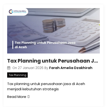
Tax Planning untuk Perusahaan Jasa di Aceh
Farah Amelia Dzakhirah
On
27 Januari 2026
By
Tax Planning
Tax planning untuk perusahaan jasa di Aceh
menjadi kebutuhan strategis
Read More