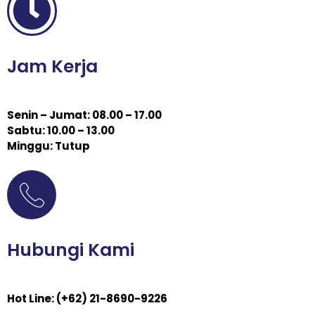
Jam Kerja
Senin – Jumat: 08.00 – 17.00
Sabtu: 10.00 – 13.00
Minggu: Tutup
Hubungi Kami
Hot Line: (+62) 21-8690-9226