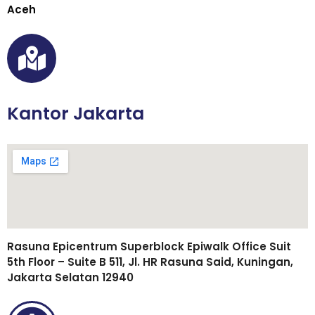
Aceh
Kantor Jakarta
Rasuna Epicentrum Superblock Epiwalk Office Suit
5th Floor – Suite B 511, Jl. HR Rasuna Said, Kuningan,
Jakarta Selatan 12940