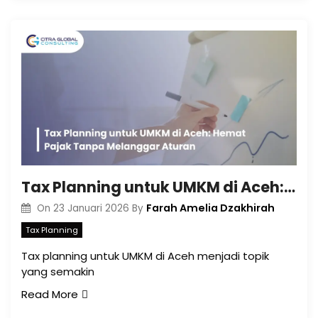
Tax Planning untuk UMKM di Aceh: Hemat Pajak Tanpa Melanggar Aturan
Farah Amelia Dzakhirah
On
23 Januari 2026
By
Tax Planning
Tax planning untuk UMKM di Aceh menjadi topik
yang semakin
Read More