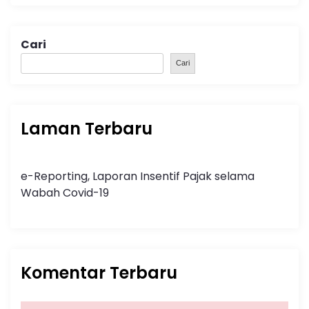
Cari
Cari
Laman Terbaru
e-Reporting, Laporan Insentif Pajak selama
Wabah Covid-19
Komentar Terbaru