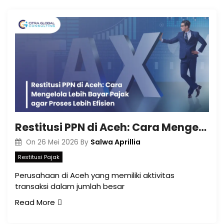
Restitusi PPN di Aceh: Cara Mengelola Lebih Bayar Pajak agar Proses Lebih Efisien
Salwa Aprillia
On
26 Mei 2026
By
Restitusi Pajak
Perusahaan di Aceh yang memiliki aktivitas
transaksi dalam jumlah besar
Read More