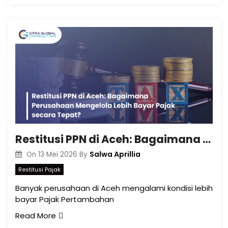
Restitusi PPN di Aceh: Bagaimana Perusahaan Mengelola Lebih Bayar Pajak secara Tepat?
Salwa Aprillia
On
13 Mei 2026
By
Restitusi Pajak
Banyak perusahaan di Aceh mengalami kondisi lebih
bayar Pajak Pertambahan
Read More