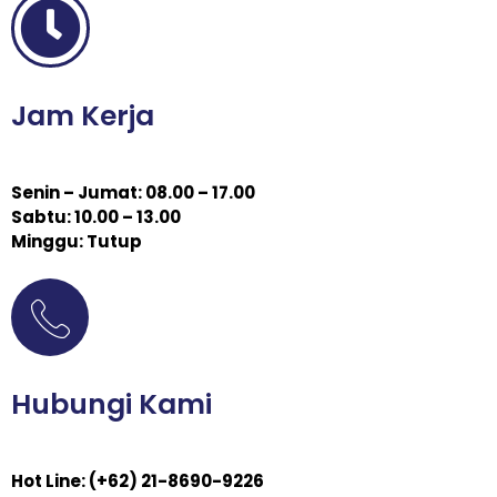
Jam Kerja
Senin – Jumat: 08.00 – 17.00
Sabtu: 10.00 – 13.00
Minggu: Tutup
Hubungi Kami
Hot Line: (+62) 21-8690-9226