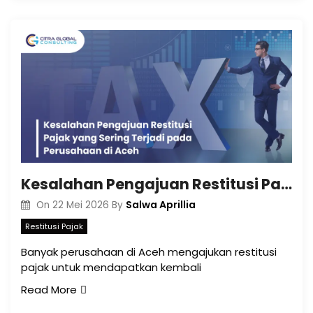
Kesalahan Pengajuan Restitusi Pajak yang Sering Terjadi pada Perusahaan di Aceh
Salwa Aprillia
On
22 Mei 2026
By
Restitusi Pajak
Banyak perusahaan di Aceh mengajukan restitusi
pajak untuk mendapatkan kembali
Read More