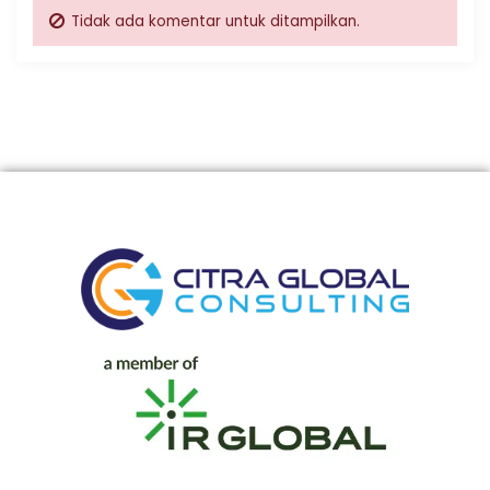
Tidak ada komentar untuk ditampilkan.