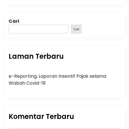
Cari
Cari
Laman Terbaru
e-Reporting, Laporan Insentif Pajak selama
Wabah Covid-19
Komentar Terbaru