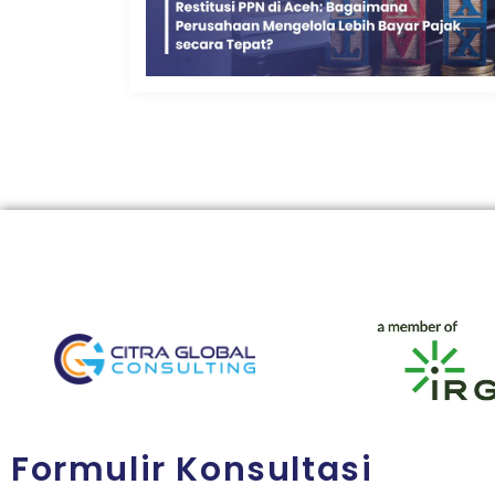
Formulir Konsultasi