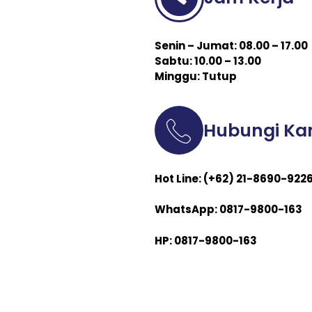
Senin – Jumat: 08.00 – 17.00
Sabtu: 10.00 – 13.00
Minggu: Tutup
Hubungi Ka
Hot Line: (+62) 21-8690-922
WhatsApp: 0817-9800-163
HP: 0817-9800-163