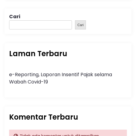
Cari
Cari
Laman Terbaru
e-Reporting, Laporan Insentif Pajak selama
Wabah Covid-19
Komentar Terbaru