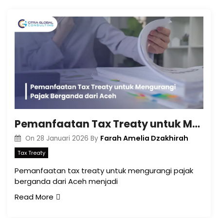
Pemanfaatan Tax Treaty untuk Mengurangi Pajak Berganda dari Aceh
Farah Amelia Dzakhirah
On
28 Januari 2026
By
Tax Treaty
Pemanfaatan tax treaty untuk mengurangi pajak
berganda dari Aceh menjadi
Read More