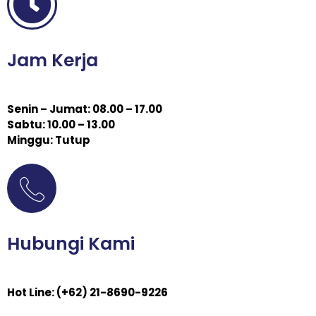
Jam Kerja
Senin – Jumat: 08.00 – 17.00
Sabtu: 10.00 – 13.00
Minggu: Tutup
Hubungi Kami
Hot Line: (+62) 21-8690-9226