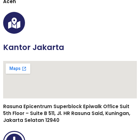
Aceh
Kantor Jakarta
Rasuna Epicentrum Superblock Epiwalk Office Suit
5th Floor – Suite B 511, Jl. HR Rasuna Said, Kuningan,
Jakarta Selatan 12940