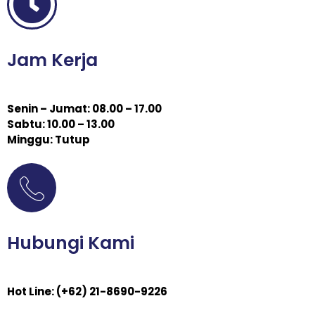
Jam Kerja
Senin – Jumat: 08.00 – 17.00
Sabtu: 10.00 – 13.00
Minggu: Tutup
Hubungi Kami
Hot Line: (+62) 21-8690-9226