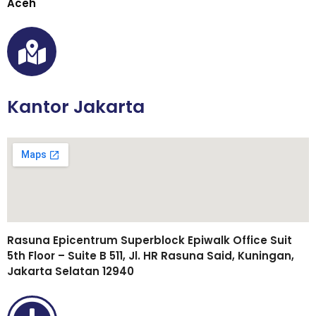
Aceh
Kantor Jakarta
Rasuna Epicentrum Superblock Epiwalk Office Suit
5th Floor – Suite B 511, Jl. HR Rasuna Said, Kuningan,
Jakarta Selatan 12940