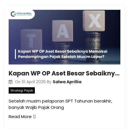
Kapan WP OP Aset Besar Sebaiknya Memakai Pendampingan Pajak Setelah Musim Lapor?
Salwa Aprillia
On
10 April 2026
By
Strategi Pajak
Setelah musim pelaporan SPT Tahunan berakhir,
banyak Wajib Pajak Orang
Read More