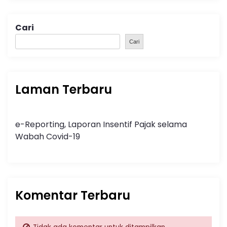
Cari
Cari
Laman Terbaru
e-Reporting, Laporan Insentif Pajak selama
Wabah Covid-19
Komentar Terbaru