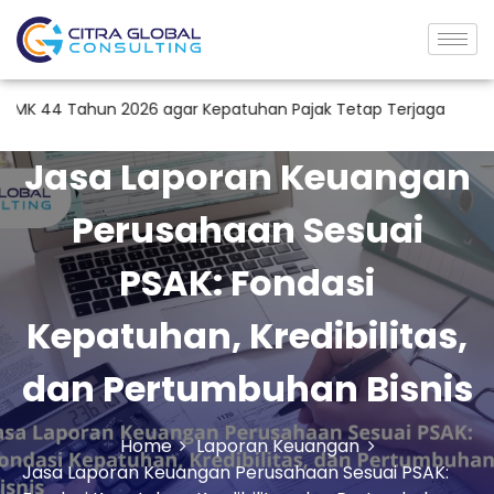
un 2026 agar Kepatuhan Pajak Tetap Terjaga
Apakah Kar
Jasa Laporan Keuangan
Perusahaan Sesuai
PSAK: Fondasi
Kepatuhan, Kredibilitas,
dan Pertumbuhan Bisnis
Home
Laporan Keuangan
Jasa Laporan Keuangan Perusahaan Sesuai PSAK: