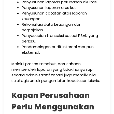
Penyusunan laporan perubahan ekuitas.
Penyusunan laporan arus kas.
Penyusunan catatan atas laporan
keuangan.
Rekonsiliasi data keuangan dan
perpajakan.
Penyesuaian transaksi sesuai PSAK yang
berlaku.
Pendampingan audit internal maupun
eksternal.
Melalui proses tersebut, perusahaan
memperoleh laporan yang tidak hanya rapi
secara administratif tetapi juga memiliki nilai
strategis untuk pengambilan keputusan bisnis.
Kapan Perusahaan
Perlu Menggunakan