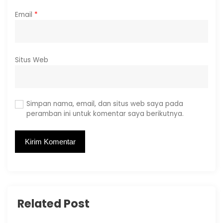
Email
*
Situs Web
Simpan nama, email, dan situs web saya pada
peramban ini untuk komentar saya berikutnya.
Related Post