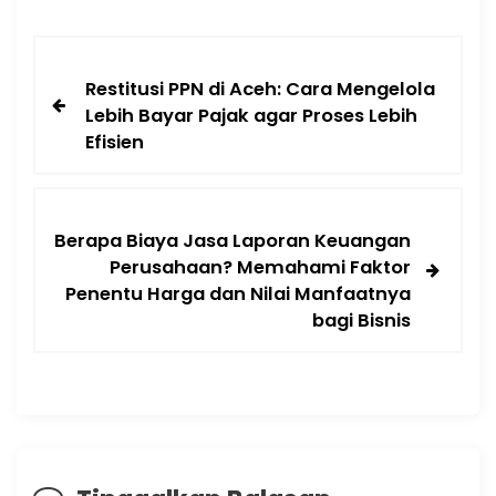
Restitusi PPN di Aceh: Cara Mengelola
Lebih Bayar Pajak agar Proses Lebih
Efisien
Berapa Biaya Jasa Laporan Keuangan
Perusahaan? Memahami Faktor
Penentu Harga dan Nilai Manfaatnya
bagi Bisnis