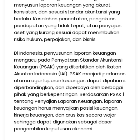
menyusun laporan keuangan yang akurat,
konsisten, dan sesuai standar akuntansi yang
berlaku. Kesalahan pencatatan, pengakuan
pendapatan yang tidak tepat, atau penyajian
aset yang kurang sesuai dapat menimbulkan
risiko hukum, perpajakan, dan bisnis.
Di Indonesia, penyusunan laporan keuangan
mengacu pada Pernyataan Standar Akuntansi
Keuangan (PSAK) yang diterbitkan oleh Ikatan
Akuntan Indonesia (IAI). PSAK menjadi pedoman
utama agar laporan keuangan dapat dipahami,
diperbandingkan, dan dipercaya oleh berbagai
pihak yang berkepentingan. Berdasarkan PSAK 1
tentang Penyajian Laporan Keuangan, laporan
keuangan harus menyajikan posisi keuangan,
kinerja keuangan, dan arus kas secara wajar
sehingga dapat digunakan sebagai dasar
pengambilan keputusan ekonomi.