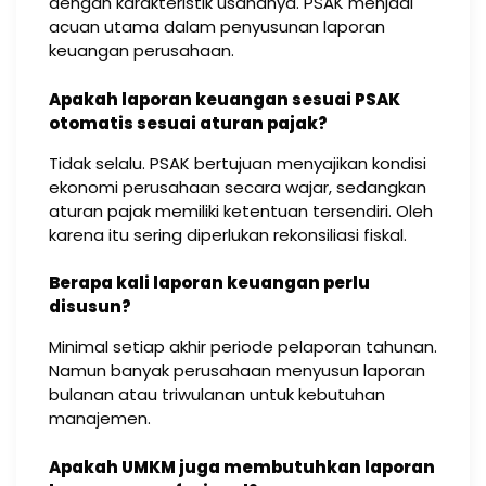
dengan karakteristik usahanya. PSAK menjadi
acuan utama dalam penyusunan laporan
keuangan perusahaan.
Apakah laporan keuangan sesuai PSAK
otomatis sesuai aturan pajak?
Tidak selalu. PSAK bertujuan menyajikan kondisi
ekonomi perusahaan secara wajar, sedangkan
aturan pajak memiliki ketentuan tersendiri. Oleh
karena itu sering diperlukan rekonsiliasi fiskal.
Berapa kali laporan keuangan perlu
disusun?
Minimal setiap akhir periode pelaporan tahunan.
Namun banyak perusahaan menyusun laporan
bulanan atau triwulanan untuk kebutuhan
manajemen.
Apakah UMKM juga membutuhkan laporan