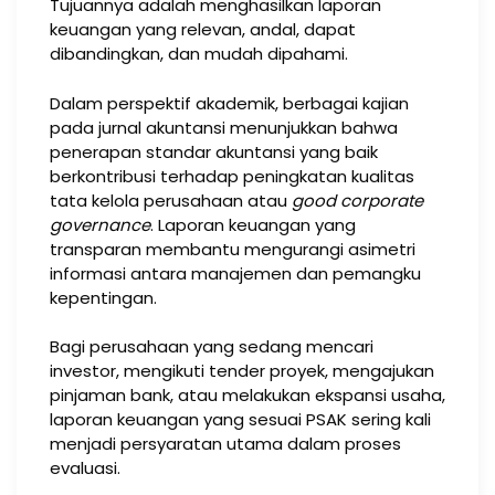
Tujuannya adalah menghasilkan laporan
keuangan yang relevan, andal, dapat
dibandingkan, dan mudah dipahami.
Dalam perspektif akademik, berbagai kajian
pada jurnal akuntansi menunjukkan bahwa
penerapan standar akuntansi yang baik
berkontribusi terhadap peningkatan kualitas
tata kelola perusahaan atau
good corporate
governance
. Laporan keuangan yang
transparan membantu mengurangi asimetri
informasi antara manajemen dan pemangku
kepentingan.
Bagi perusahaan yang sedang mencari
investor, mengikuti tender proyek, mengajukan
pinjaman bank, atau melakukan ekspansi usaha,
laporan keuangan yang sesuai PSAK sering kali
menjadi persyaratan utama dalam proses
evaluasi.