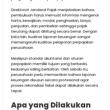
Direktorat Jenderal Pajak menjelaskan bahwa
pembukuan harus memuat informasi mengenai
harta, kewajiban, modal, penghasilan, biaya,
penjualan, dan pembelian sehingga pajak
terutang dapat dihitung secara benar. Dengan
kata lain, kualitas laporan keuangan sangat
memengaruhi kualitas pelaporan perpajakan
perusahaan.
Meskipun standar akuntansi dan aturan
perpajakan memiliki tujuan yang berbeda,
keduanya saling berkaitan. Oleh sebab itu,
perusahaan perlu memastikan bahwa laporan
keuangan disusun secara profesional agar
proses rekonsiliasi fiskal dapat dilakukan secara
tepat.
Apa yang Dilakukan