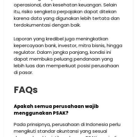
operasional, dan kesehatan keuangan. Selain
itu, risiko sengketa perpajakan dapat ditekan
karena data yang digunakan lebih tertata dan
terdokumentasi dengan baik.
Laporan yang kredibel juga meningkatkan
kepercayaan bank, investor, mitra bisnis, hingga
regulator. Dalam jangka panjang, kondisi ini
dapat membuka peluang pendanaan yang
lebih luas dan memperkuat posisi perusahaan
di pasar.
FAQs
Apakah semua perusahaan wajib
menggunakan PSAK?
Pada prinsipnya, perusahaan di Indonesia perlu
mengikuti standar akuntansi yang sesuai