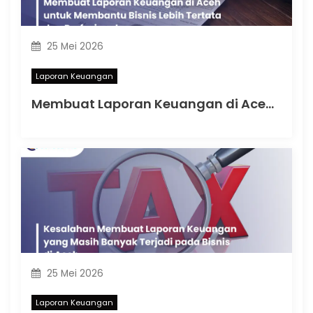
25 Mei 2026
Laporan Keuangan
Membuat Laporan Keuangan di Aceh untuk Membantu Bisnis Lebih Tertata dan Profesional
25 Mei 2026
Laporan Keuangan