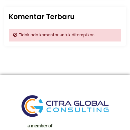
Komentar Terbaru
Tidak ada komentar untuk ditampilkan.