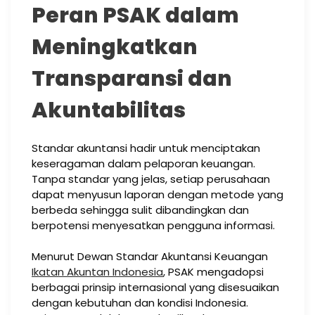
Peran PSAK dalam
Meningkatkan
Transparansi dan
Akuntabilitas
Standar akuntansi hadir untuk menciptakan
keseragaman dalam pelaporan keuangan.
Tanpa standar yang jelas, setiap perusahaan
dapat menyusun laporan dengan metode yang
berbeda sehingga sulit dibandingkan dan
berpotensi menyesatkan pengguna informasi.
Menurut Dewan Standar Akuntansi Keuangan
Ikatan Akuntan Indonesia
, PSAK mengadopsi
berbagai prinsip internasional yang disesuaikan
dengan kebutuhan dan kondisi Indonesia.