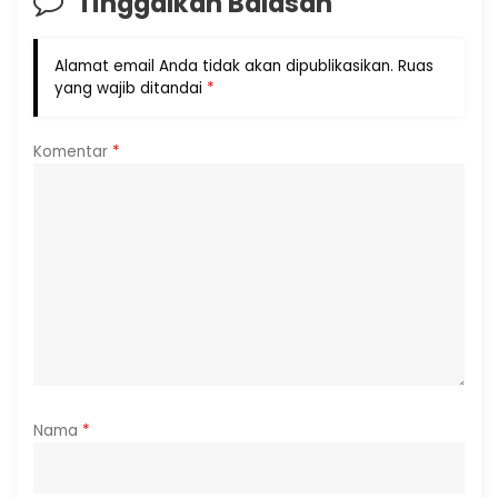
Tinggalkan Balasan
Alamat email Anda tidak akan dipublikasikan.
Ruas
yang wajib ditandai
*
Komentar
*
Nama
*