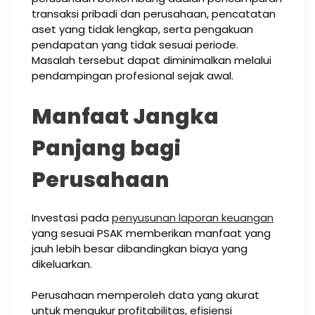
transaksi pribadi dan perusahaan, pencatatan
aset yang tidak lengkap, serta pengakuan
pendapatan yang tidak sesuai periode.
Masalah tersebut dapat diminimalkan melalui
pendampingan profesional sejak awal.
Manfaat Jangka
Panjang bagi
Perusahaan
Investasi pada
penyusunan laporan keuangan
yang sesuai PSAK memberikan manfaat yang
jauh lebih besar dibandingkan biaya yang
dikeluarkan.
Perusahaan memperoleh data yang akurat
untuk mengukur profitabilitas, efisiensi