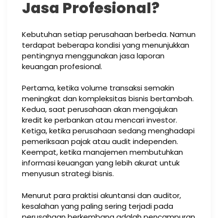
Jasa Profesional?
Kebutuhan setiap perusahaan berbeda. Namun
terdapat beberapa kondisi yang menunjukkan
pentingnya menggunakan jasa laporan
keuangan profesional.
Pertama, ketika volume transaksi semakin
meningkat dan kompleksitas bisnis bertambah.
Kedua, saat perusahaan akan mengajukan
kredit ke perbankan atau mencari investor.
Ketiga, ketika perusahaan sedang menghadapi
pemeriksaan pajak atau audit independen.
Keempat, ketika manajemen membutuhkan
informasi keuangan yang lebih akurat untuk
menyusun strategi bisnis.
Menurut para praktisi akuntansi dan auditor,
kesalahan yang paling sering terjadi pada
perusahaan berkembang adalah pencampuran