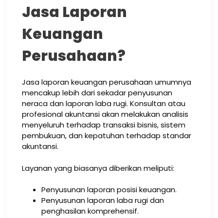
Jasa Laporan
Keuangan
Perusahaan?
Jasa laporan keuangan perusahaan umumnya
mencakup lebih dari sekadar penyusunan
neraca dan laporan laba rugi. Konsultan atau
profesional akuntansi akan melakukan analisis
menyeluruh terhadap transaksi bisnis, sistem
pembukuan, dan kepatuhan terhadap standar
akuntansi.
Layanan yang biasanya diberikan meliputi:
Penyusunan laporan posisi keuangan.
Penyusunan laporan laba rugi dan
penghasilan komprehensif.