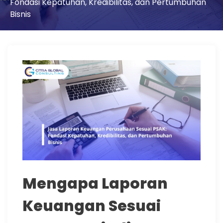
Fondasi Kepatuhan, Kredibilitas, dan Pertumbuhan
Bisnis
Mengapa Laporan
Keuangan Sesuai