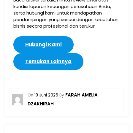
kondisi laporan keuangan perusahaan Anda,
serta hubungi kami untuk mendapatkan
pendampingan yang sesuai dengan kebutuhan
bisnis secara profesional dan terukur.
Hubungi Kami
Temukan Lainnya
FARAH AMELIA
On
19 Juni 2026
By
DZAKHIRAH