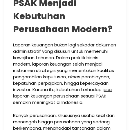
PSAK Menjadi
Kebutuhan
Perusahaan Modern?
Laporan keuangan bukan lagi sekadar dokumen
administratif yang disusun untuk memenuhi
kewajiban tahunan. Dalam praktik bisnis
modern, laporan keuangan telah menjadi
instrumen strategis yang menentukan kualitas
pengambilan keputusan, akses pembiayaan,
kepatuhan perpajakan, hingga kepercayaan
investor. Karena itu, kebutuhan terhadap
jasa
laporan keuangan
perusahaan sesuai PSAK
semakin meningkat di Indonesia.
Banyak perusahaan, khususnya usaha kecil dan
menengah hingga perusahaan yang sedang
berkembang, menghadapi tantangan dalam