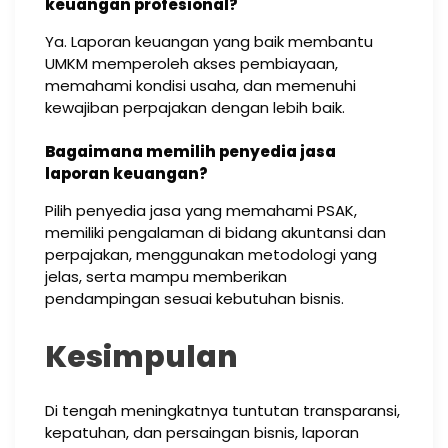
keuangan profesional?
Ya. Laporan keuangan yang baik membantu
UMKM memperoleh akses pembiayaan,
memahami kondisi usaha, dan memenuhi
kewajiban perpajakan dengan lebih baik.
Bagaimana memilih penyedia jasa
laporan keuangan?
Pilih penyedia jasa yang memahami PSAK,
memiliki pengalaman di bidang akuntansi dan
perpajakan, menggunakan metodologi yang
jelas, serta mampu memberikan
pendampingan sesuai kebutuhan bisnis.
Kesimpulan
Di tengah meningkatnya tuntutan transparansi,
kepatuhan, dan persaingan bisnis, laporan