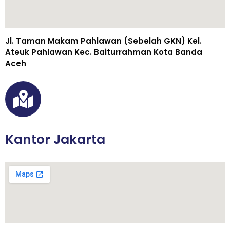
Jl. Taman Makam Pahlawan (Sebelah GKN) Kel.
Ateuk Pahlawan Kec. Baiturrahman Kota Banda
Aceh
Kantor Jakarta