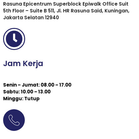
Rasuna Epicentrum Superblock Epiwalk Office Suit
5th Floor – Suite B 511, Jl. HR Rasuna Said, Kuningan,
Jakarta Selatan 12940
Jam Kerja
Senin – Jumat: 08.00 – 17.00
Sabtu: 10.00 – 13.00
Minggu: Tutup