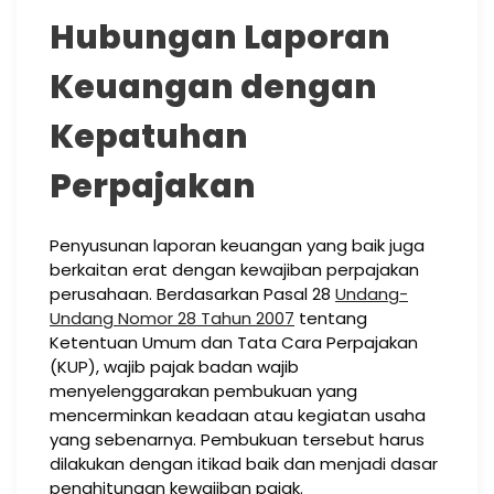
Hubungan Laporan
Keuangan dengan
Kepatuhan
Perpajakan
Penyusunan laporan keuangan yang baik juga
berkaitan erat dengan kewajiban perpajakan
perusahaan. Berdasarkan Pasal 28
Undang-
Undang Nomor 28 Tahun 2007
tentang
Ketentuan Umum dan Tata Cara Perpajakan
(KUP), wajib pajak badan wajib
menyelenggarakan pembukuan yang
mencerminkan keadaan atau kegiatan usaha
yang sebenarnya. Pembukuan tersebut harus
dilakukan dengan itikad baik dan menjadi dasar
penghitungan kewajiban pajak.