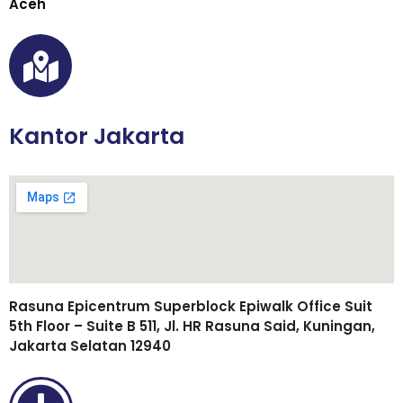
Aceh
Kantor Jakarta
Rasuna Epicentrum Superblock Epiwalk Office Suit
5th Floor – Suite B 511, Jl. HR Rasuna Said, Kuningan,
Jakarta Selatan 12940