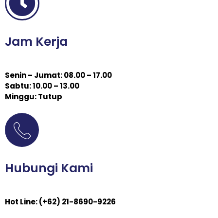
Jam Kerja
Senin – Jumat: 08.00 – 17.00
Sabtu: 10.00 – 13.00
Minggu: Tutup
Hubungi Kami
Hot Line: (+62) 21-8690-9226