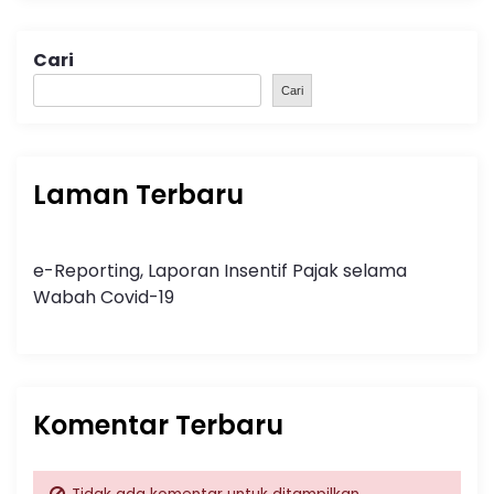
Cari
Cari
Laman Terbaru
e-Reporting, Laporan Insentif Pajak selama
Wabah Covid-19
Komentar Terbaru