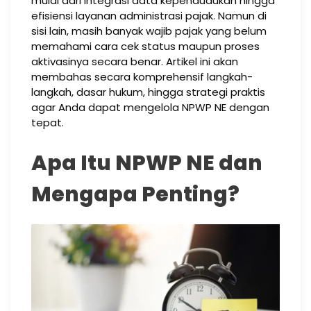
mulai dari integrasi data kependudukan hingga
efisiensi layanan administrasi pajak. Namun di
sisi lain, masih banyak wajib pajak yang belum
memahami cara cek status maupun proses
aktivasinya secara benar. Artikel ini akan
membahas secara komprehensif langkah-
langkah, dasar hukum, hingga strategi praktis
agar Anda dapat mengelola NPWP NE dengan
tepat.
Apa Itu NPWP NE dan
Mengapa Penting?