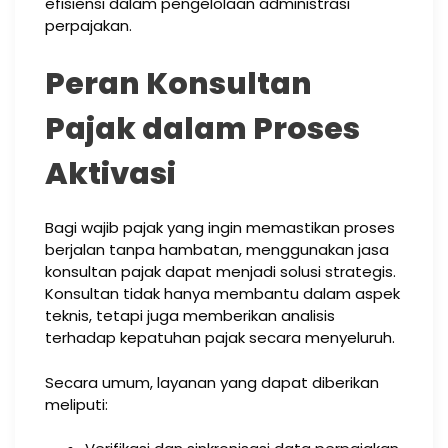
efisiensi dalam pengelolaan administrasi
perpajakan.
Peran Konsultan
Pajak dalam Proses
Aktivasi
Bagi wajib pajak yang ingin memastikan proses
berjalan tanpa hambatan, menggunakan jasa
konsultan pajak dapat menjadi solusi strategis.
Konsultan tidak hanya membantu dalam aspek
teknis, tetapi juga memberikan analisis
terhadap kepatuhan pajak secara menyeluruh.
Secara umum, layanan yang dapat diberikan
meliputi: