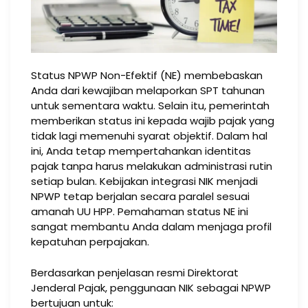
Status NPWP Non-Efektif (NE) membebaskan
Anda dari kewajiban melaporkan SPT tahunan
untuk sementara waktu. Selain itu, pemerintah
memberikan status ini kepada wajib pajak yang
tidak lagi memenuhi syarat objektif. Dalam hal
ini, Anda tetap mempertahankan identitas
pajak tanpa harus melakukan administrasi rutin
setiap bulan. Kebijakan integrasi NIK menjadi
NPWP tetap berjalan secara paralel sesuai
amanah UU HPP. Pemahaman status NE ini
sangat membantu Anda dalam menjaga profil
kepatuhan perpajakan.
Berdasarkan penjelasan resmi Direktorat
Jenderal Pajak, penggunaan NIK sebagai NPWP
bertujuan untuk: