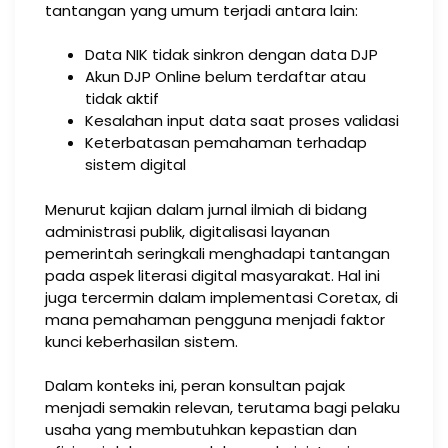
tantangan yang umum terjadi antara lain:
Data NIK tidak sinkron dengan data DJP
Akun DJP Online belum terdaftar atau
tidak aktif
Kesalahan input data saat proses validasi
Keterbatasan pemahaman terhadap
sistem digital
Menurut kajian dalam jurnal ilmiah di bidang
administrasi publik, digitalisasi layanan
pemerintah seringkali menghadapi tantangan
pada aspek literasi digital masyarakat. Hal ini
juga tercermin dalam implementasi Coretax, di
mana pemahaman pengguna menjadi faktor
kunci keberhasilan sistem.
Dalam konteks ini, peran konsultan pajak
menjadi semakin relevan, terutama bagi pelaku
usaha yang membutuhkan kepastian dan