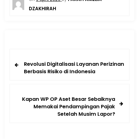
DZAKHIRAH
Revolusi Digitalisasi Layanan Perizinan
Berbasis Risiko di Indonesia
Kapan WP OP Aset Besar Sebaiknya
Memakai Pendampingan Pajak
Setelah Musim Lapor?