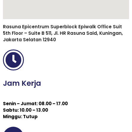
Rasuna Epicentrum Superblock Epiwalk Office Suit
5th Floor – Suite B 511, Jl. HR Rasuna Said, Kuningan,
Jakarta Selatan 12940
Jam Kerja
Senin – Jumat: 08.00 – 17.00
Sabtu: 10.00 – 13.00
Minggu: Tutup