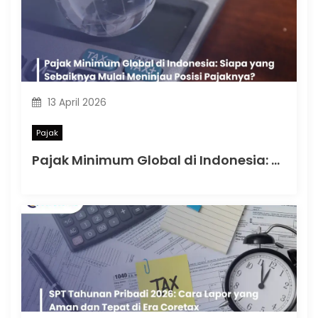
13 April 2026
Pajak
Pajak Minimum Global di Indonesia: Siapa yang Sebaiknya Mulai Meninjau Posisi Pajaknya?