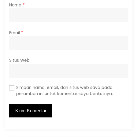
Nama
*
Email
*
Situs Web
Simpan nama, email, dan situs web saya pada
peramban ini untuk komentar saya berikutnya.