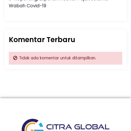
Wabah Covid-19
Komentar Terbaru
Tidak ada komentar untuk ditampilkan.