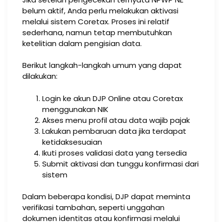
belum aktif, Anda perlu melakukan aktivasi
melalui sistem Coretax. Proses ini relatif
sederhana, namun tetap membutuhkan
ketelitian dalam pengisian data.
Berikut langkah-langkah umum yang dapat
dilakukan:
Login ke akun DJP Online atau Coretax
menggunakan NIK
Akses menu profil atau data wajib pajak
Lakukan pembaruan data jika terdapat
ketidaksesuaian
Ikuti proses validasi data yang tersedia
Submit aktivasi dan tunggu konfirmasi dari
sistem
Dalam beberapa kondisi, DJP dapat meminta
verifikasi tambahan, seperti unggahan
dokumen identitas atau konfirmasi melalui