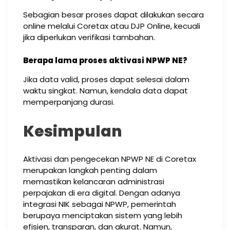
Sebagian besar proses dapat dilakukan secara
online melalui Coretax atau DJP Online, kecuali
jika diperlukan verifikasi tambahan.
Berapa lama proses aktivasi NPWP NE?
Jika data valid, proses dapat selesai dalam
waktu singkat. Namun, kendala data dapat
memperpanjang durasi.
Kesimpulan
Aktivasi dan pengecekan NPWP NE di Coretax
merupakan langkah penting dalam
memastikan kelancaran administrasi
perpajakan di era digital. Dengan adanya
integrasi NIK sebagai NPWP, pemerintah
berupaya menciptakan sistem yang lebih
efisien, transparan, dan akurat. Namun,