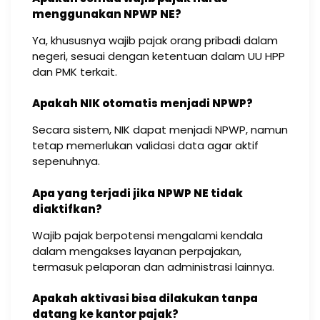
menggunakan NPWP NE?
Ya, khususnya wajib pajak orang pribadi dalam
negeri, sesuai dengan ketentuan dalam UU HPP
dan PMK terkait.
Apakah NIK otomatis menjadi NPWP?
Secara sistem, NIK dapat menjadi NPWP, namun
tetap memerlukan validasi data agar aktif
sepenuhnya.
Apa yang terjadi jika NPWP NE tidak
diaktifkan?
Wajib pajak berpotensi mengalami kendala
dalam mengakses layanan perpajakan,
termasuk pelaporan dan administrasi lainnya.
Apakah aktivasi bisa dilakukan tanpa
datang ke kantor pajak?