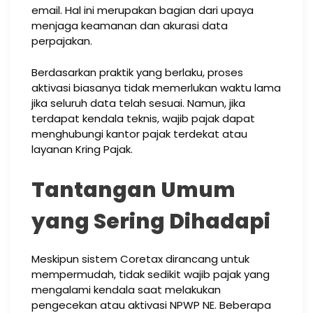
email. Hal ini merupakan bagian dari upaya
menjaga keamanan dan akurasi data
perpajakan.
Berdasarkan praktik yang berlaku, proses
aktivasi biasanya tidak memerlukan waktu lama
jika seluruh data telah sesuai. Namun, jika
terdapat kendala teknis, wajib pajak dapat
menghubungi kantor pajak terdekat atau
layanan Kring Pajak.
Tantangan Umum
yang Sering Dihadapi
Meskipun sistem Coretax dirancang untuk
mempermudah, tidak sedikit wajib pajak yang
mengalami kendala saat melakukan
pengecekan atau aktivasi NPWP NE. Beberapa