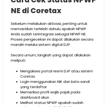
NE di Coretax
Sebelum melakukan aktivasi, penting untuk
memastikan terlebih dahulu apakah NPWP
Anda sudah terintegrasi sebagai NPWP NE.
Proses pengecekan ini dapat dilakukan secara
mandiri melalui sistem digital DJP.
Secara umum, langkah yang dapat dilakukan
meliputi:
Mengakses portal resmi DJP atau sistem
Coretax
Login menggunakan NIK dan kata sandi
yang terdaftar
Memeriksa profil wajib pajak pada
dashboard akun
Melihat status NPWP apakah sudah