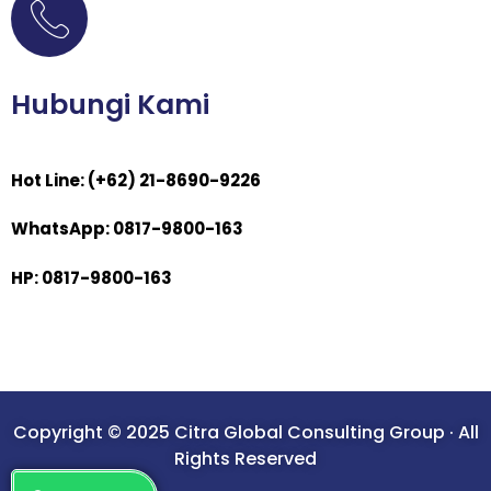
Hubungi Kami
Hot Line: (+62) 21-8690-9226
WhatsApp: 0817-9800-163
HP: 0817-9800-163
Copyright © 2025 Citra Global Consulting Group · All
Rights Reserved