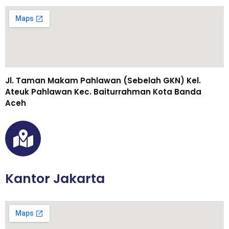
Jl. Taman Makam Pahlawan (Sebelah GKN) Kel.
Ateuk Pahlawan Kec. Baiturrahman Kota Banda
Aceh
Kantor Jakarta