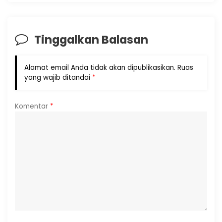
Tinggalkan Balasan
Alamat email Anda tidak akan dipublikasikan.
Ruas
yang wajib ditandai
*
Komentar
*