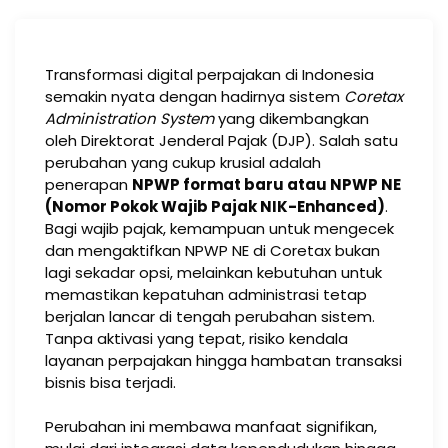
Transformasi digital perpajakan di Indonesia
semakin nyata dengan hadirnya sistem
Coretax
Administration System
yang dikembangkan
oleh Direktorat Jenderal Pajak (DJP). Salah satu
perubahan yang cukup krusial adalah
penerapan
NPWP format baru atau NPWP NE
(Nomor Pokok Wajib Pajak NIK-Enhanced)
.
Bagi wajib pajak, kemampuan untuk mengecek
dan mengaktifkan NPWP NE di Coretax bukan
lagi sekadar opsi, melainkan kebutuhan untuk
memastikan kepatuhan administrasi tetap
berjalan lancar di tengah perubahan sistem.
Tanpa aktivasi yang tepat, risiko kendala
layanan perpajakan hingga hambatan transaksi
bisnis bisa terjadi.
Perubahan ini membawa manfaat signifikan,