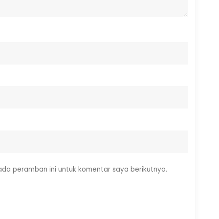
ada peramban ini untuk komentar saya berikutnya.