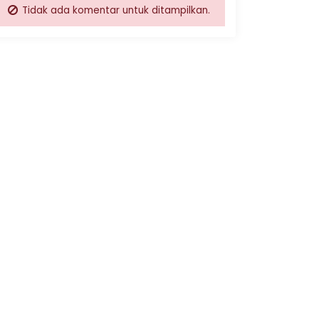
Tidak ada komentar untuk ditampilkan.