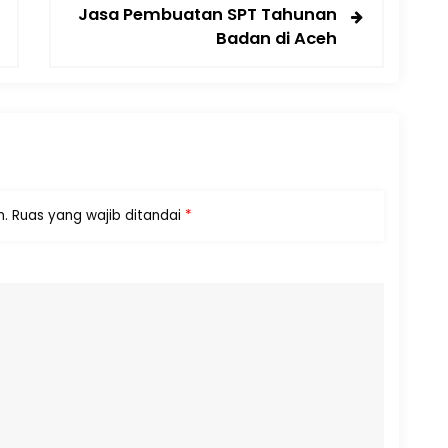
Jasa Pembuatan SPT Tahunan
Badan di Aceh
n.
Ruas yang wajib ditandai
*