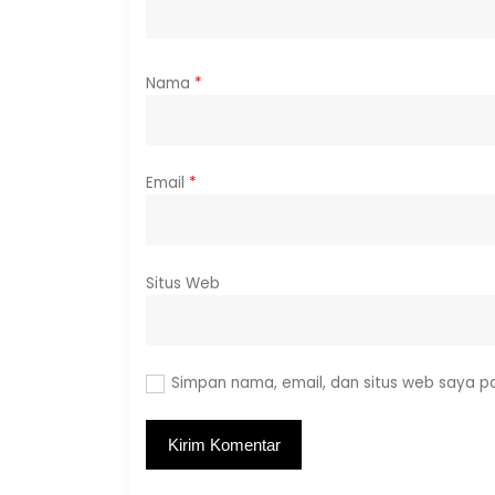
Nama
*
Email
*
Situs Web
Simpan nama, email, dan situs web saya p