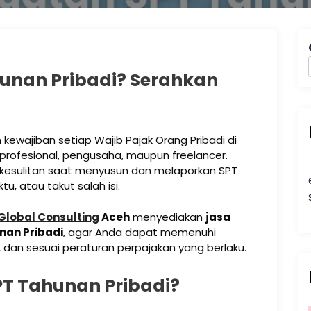
unan Pribadi? Serahkan
kewajiban setiap Wajib Pajak Orang Pribadi di
 profesional, pengusaha, maupun freelancer.
kesulitan saat menyusun dan melaporkan SPT
, atau takut salah isi.
 Global Consulting
Aceh
menyediakan
jasa
an Pribadi
, agar Anda dapat memenuhi
dan sesuai peraturan perpajakan yang berlaku.
PT Tahunan Pribadi?