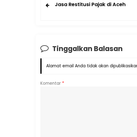
Jasa Restitusi Pajak di Aceh
Tinggalkan Balasan
Alamat email Anda tidak akan dipublikasika
Komentar
*