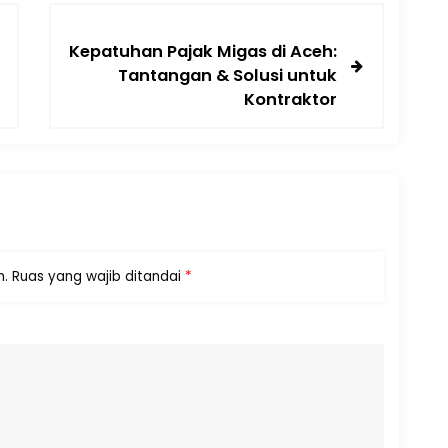
Kepatuhan Pajak Migas di Aceh:
Tantangan & Solusi untuk
Kontraktor
n.
Ruas yang wajib ditandai
*