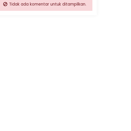
Tidak ada komentar untuk ditampilkan.