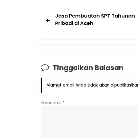
Jasa Pembuatan SPT Tahunan
Pribadi di Aceh
Tinggalkan Balasan
Alamat email Anda tidak akan dipublikasika
Komentar
*