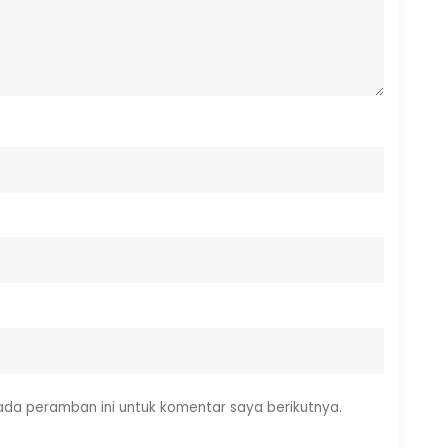
ada peramban ini untuk komentar saya berikutnya.