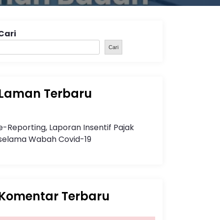
Cari
Cari
Laman Terbaru
e-Reporting, Laporan Insentif Pajak
selama Wabah Covid-19
Komentar Terbaru