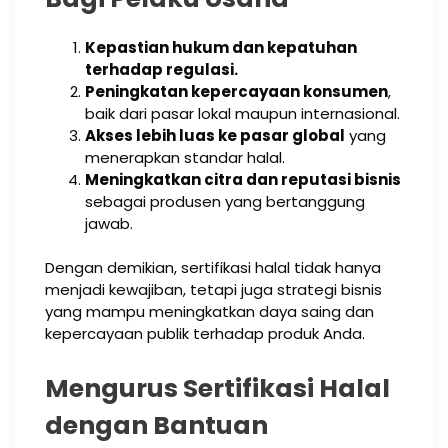
Kepastian hukum dan kepatuhan
terhadap regulasi.
Peningkatan kepercayaan konsumen
,
baik dari pasar lokal maupun internasional.
Akses lebih luas ke pasar global
yang
menerapkan standar halal.
Meningkatkan citra dan reputasi bisnis
sebagai produsen yang bertanggung
jawab.
Dengan demikian, sertifikasi halal tidak hanya
menjadi kewajiban, tetapi juga strategi bisnis
yang mampu meningkatkan daya saing dan
kepercayaan publik terhadap produk Anda.
Mengurus Sertifikasi Halal
dengan Bantuan