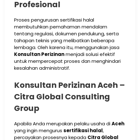
Profesional
Proses pengurusan sertifikasi halal
membutuhkan pemahaman mendalam
tentang regulasi, dokumen pendukung, serta
tahapan teknis yang melibatkan beberapa
lembaga. Oleh karena itu, menggunakan jasa
Konsultan Perizinan
menjadi solusi efektif
untuk mempercepat proses dan menghindari
kesalahan administratif.
Konsultan Perizinan Aceh –
Citra Global Consulting
Group
Apabila Anda merupakan pelaku usaha di
Aceh
yang ingin mengurus
sertifikasi halal
,
percayakan prosesnya kepada
Citra Global