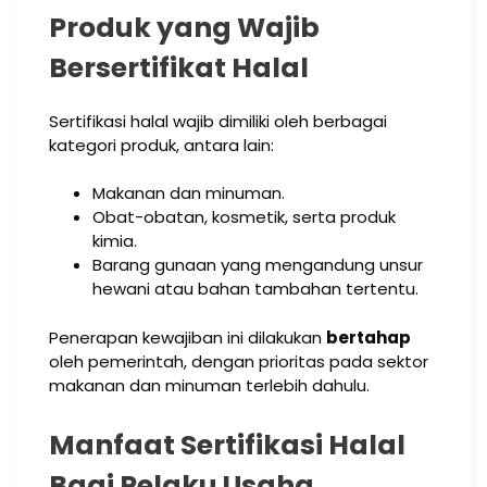
Produk yang Wajib
Bersertifikat Halal
Sertifikasi halal wajib dimiliki oleh berbagai
kategori produk, antara lain:
Makanan dan minuman.
Obat-obatan, kosmetik, serta produk
kimia.
Barang gunaan yang mengandung unsur
hewani atau bahan tambahan tertentu.
Penerapan kewajiban ini dilakukan
bertahap
oleh pemerintah, dengan prioritas pada sektor
makanan dan minuman terlebih dahulu.
Manfaat Sertifikasi Halal
Bagi Pelaku Usaha