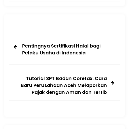
Pentingnya Sertifikasi Halal bagi
Pelaku Usaha di Indonesia
Tutorial SPT Badan Coretax: Cara
Baru Perusahaan Aceh Melaporkan
Pajak dengan Aman dan Tertib