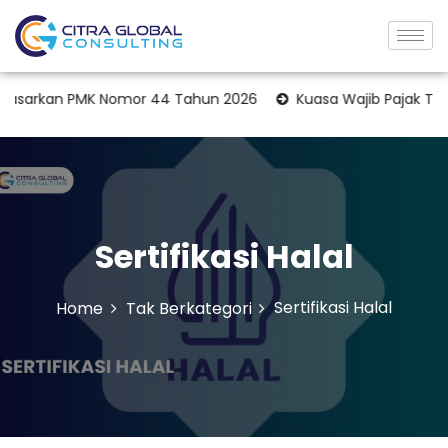
kan PMK Nomor 44 Tahun 2026
Kuasa Wajib Pajak Terbaru 2
Sertifikasi Halal
Sertifikasi Halal
Home
Tak Berkategori