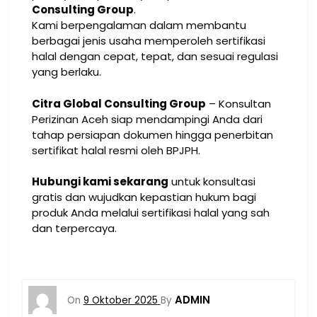
Consulting Group
.
Kami berpengalaman dalam membantu
berbagai jenis usaha memperoleh sertifikasi
halal dengan cepat, tepat, dan sesuai regulasi
yang berlaku.
Citra Global Consulting Group
– Konsultan
Perizinan Aceh siap mendampingi Anda dari
tahap persiapan dokumen hingga penerbitan
sertifikat halal resmi oleh BPJPH.
Hubungi kami sekarang
untuk konsultasi
gratis dan wujudkan kepastian hukum bagi
produk Anda melalui sertifikasi halal yang sah
dan terpercaya.
ADMIN
On
9 Oktober 2025
By