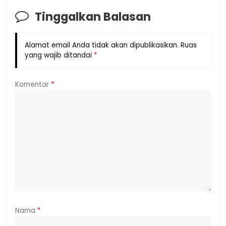
Tinggalkan Balasan
Alamat email Anda tidak akan dipublikasikan.
Ruas
yang wajib ditandai
*
Komentar
*
Nama
*