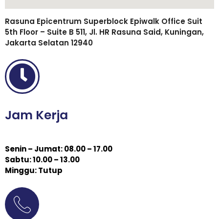
Rasuna Epicentrum Superblock Epiwalk Office Suit
5th Floor – Suite B 511, Jl. HR Rasuna Said, Kuningan,
Jakarta Selatan 12940
Jam Kerja
Senin – Jumat: 08.00 – 17.00
Sabtu: 10.00 – 13.00
Minggu: Tutup