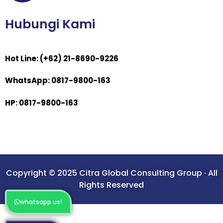
Hubungi Kami
Hot Line: (+62) 21-8690-9226
WhatsApp: 0817-9800-163
HP: 0817-9800-163
Copyright © 2025 Citra Global Consulting Group · All
Rights Reserved
whatsapp us!