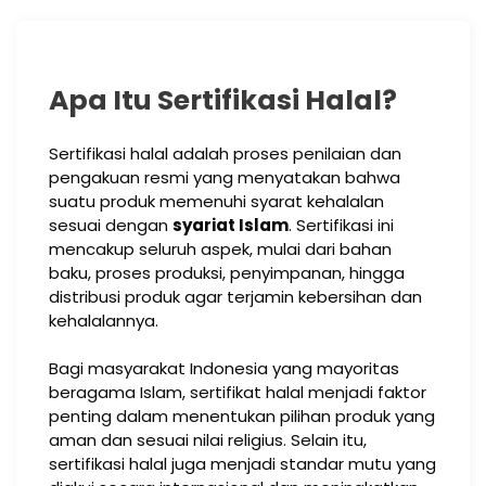
Apa Itu Sertifikasi Halal?
Sertifikasi halal adalah proses penilaian dan
pengakuan resmi yang menyatakan bahwa
suatu produk memenuhi syarat kehalalan
sesuai dengan
syariat Islam
. Sertifikasi ini
mencakup seluruh aspek, mulai dari bahan
baku, proses produksi, penyimpanan, hingga
distribusi produk agar terjamin kebersihan dan
kehalalannya.
Bagi masyarakat Indonesia yang mayoritas
beragama Islam, sertifikat halal menjadi faktor
penting dalam menentukan pilihan produk yang
aman dan sesuai nilai religius. Selain itu,
sertifikasi halal juga menjadi standar mutu yang