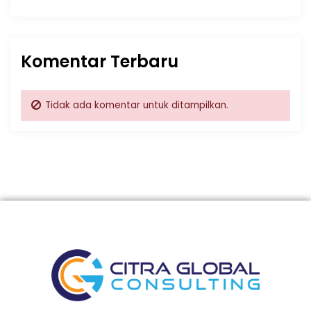
Komentar Terbaru
Tidak ada komentar untuk ditampilkan.