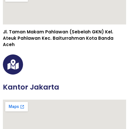
Jl. Taman Makam Pahlawan (Sebelah GKN) Kel.
Ateuk Pahlawan Kec. Baiturrahman Kota Banda
Aceh
Kantor Jakarta