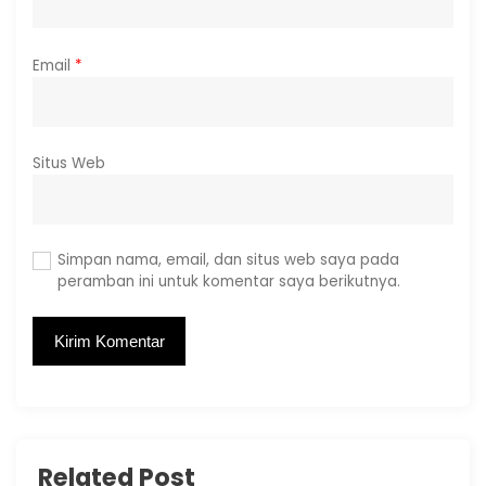
Email
*
Situs Web
Simpan nama, email, dan situs web saya pada
peramban ini untuk komentar saya berikutnya.
Related Post